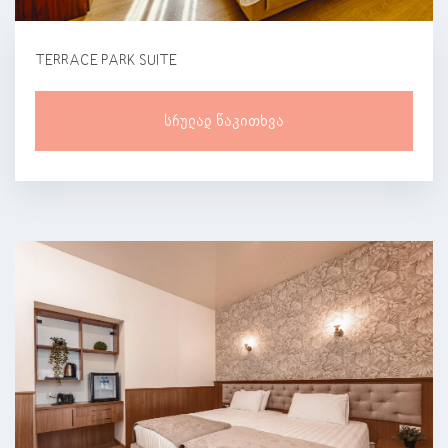
TERRACE PARK SUITE
Სრულად Წაკითხვა