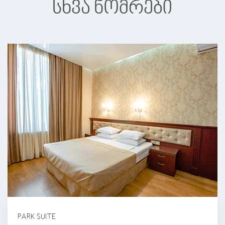
სხვა ნომრები
PARK SUITE