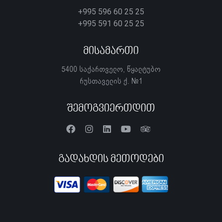
+995 596 60 25 25
+995 591 60 25 25
Მისამართი
5400 საქართველო, წყალტუბო
რუსთაველის ქ. №1
Შემოგვიერთდით
Გადახდის Მეთოდები