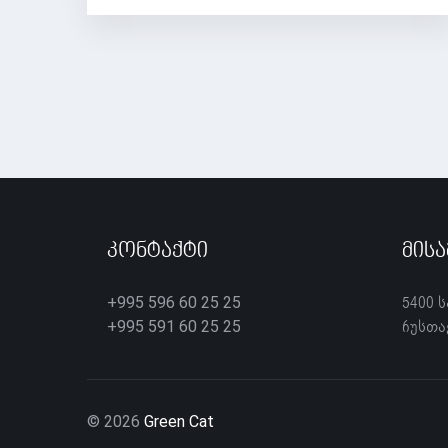
Კონტაქტი
Მის
5400 
+995 596 60 25 25
რუსთა
+995 591 60 25 25
© 2026
Green Cat