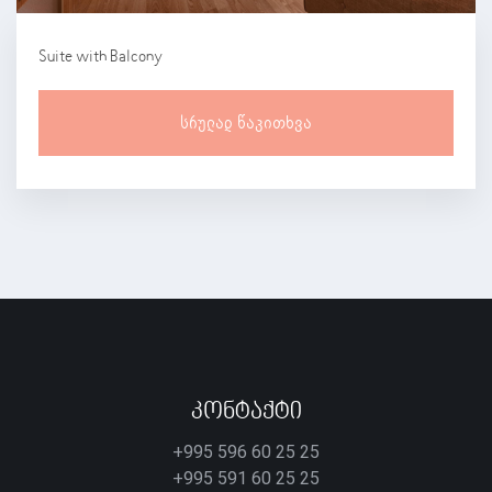
Suite with Balcony
Სრულად Წაკითხვა
Კონტაქტი
+995 596 60 25 25
+995 591 60 25 25