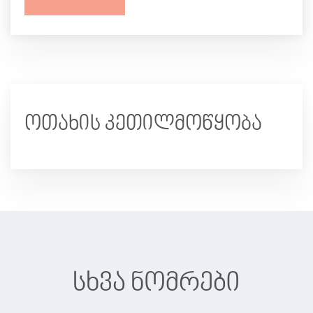
ოთახის კეთილმოწყობა
სხვა ნომრები