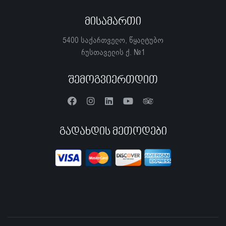
Მისამართი
5400 საქართველო, წყალტუბო
რუსთაველის ქ. №1
Შემოგვიერთდით
Გადახდის Მეთოდები