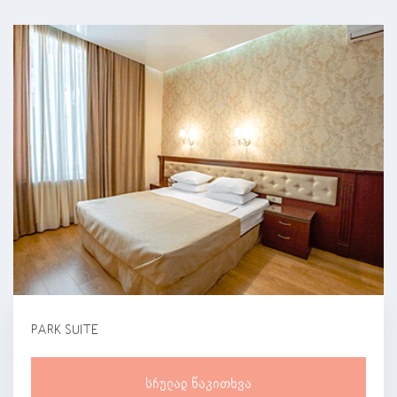
PARK SUITE
Სრულად Წაკითხვა